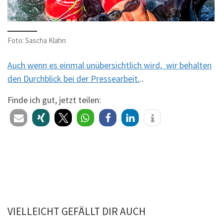
Foto: Sascha Klahn
Auch wenn es einmal unübersichtlich wird, wir behalten
den Durchblick bei der Pressearbeit.
..
Finde ich gut, jetzt teilen:
VIELLEICHT GEFÄLLT DIR AUCH