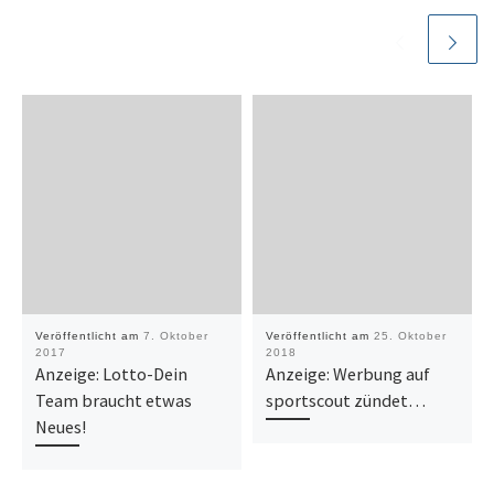
Veröffentlicht am
7. Oktober
Veröffentlicht am
25. Oktober
2017
2018
Anzeige: Lotto-Dein
Anzeige: Werbung auf
Team braucht etwas
sportscout zündet…
Neues!