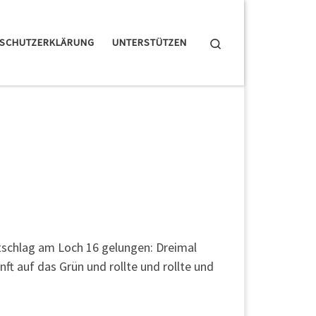
Search
NSCHUTZERKLÄRUNG
UNTERSTÜTZEN
tschlag am Loch 16 gelungen: Dreimal
ft auf das Grün und rollte und rollte und