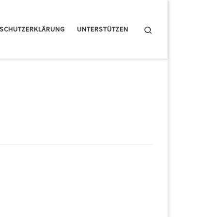
Search
NSCHUTZERKLÄRUNG
UNTERSTÜTZEN