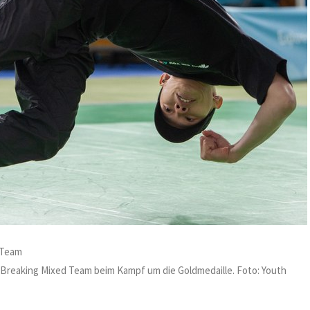
 Team
Breaking Mixed Team beim Kampf um die Goldmedaille. Foto: Youth