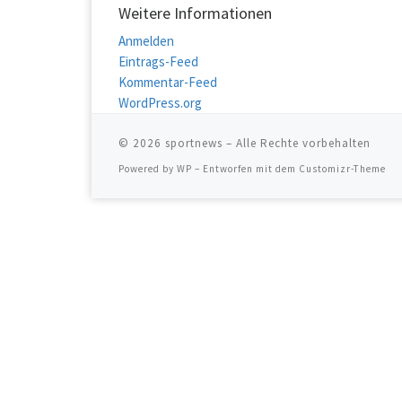
Weitere Informationen
Anmelden
Eintrags-Feed
Kommentar-Feed
WordPress.org
© 2026
sportnews
– Alle Rechte vorbehalten
Powered by
WP
– Entworfen mit dem
Customizr-Theme