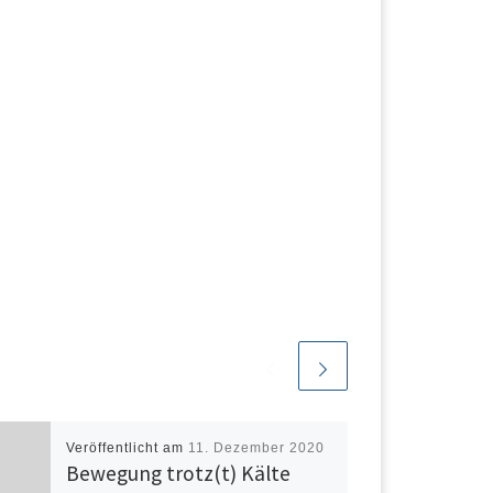
Veröffentlicht am
11. Dezember 2020
Bewegung trotz(t) Kälte