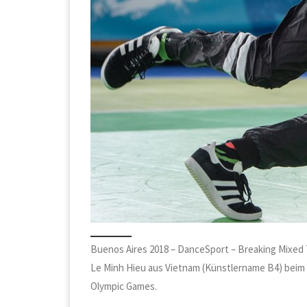
Buenos Aires 2018 – DanceSport – Breaking Mixed
Le Minh Hieu aus Vietnam (Künstlername B4) beim 
Olympic Games.