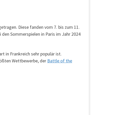
tragen. Diese fanden vom 7. bis zum 11.
i den Sommerspielen in Paris im Jahr 2024
 in Frankreich sehr populär ist.
größten Wettbewerbe, der
Battle of the