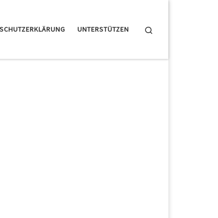
Search
NSCHUTZERKLÄRUNG
UNTERSTÜTZEN