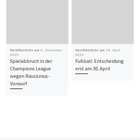
Veröffentlicht am
9. Dezember
Veröffentlicht am
16. April
2020
2020
Spielabbruch in der
Fußball: Entscheidung
Champions League
erst am 30. April
wegen Rassismus-
Vorwurf