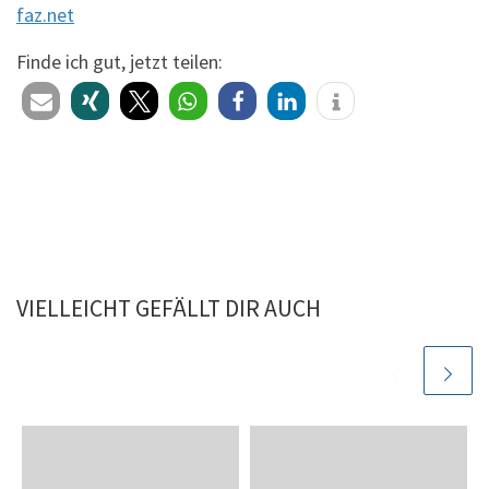
faz.net
Finde ich gut, jetzt teilen:
VIELLEICHT GEFÄLLT DIR AUCH