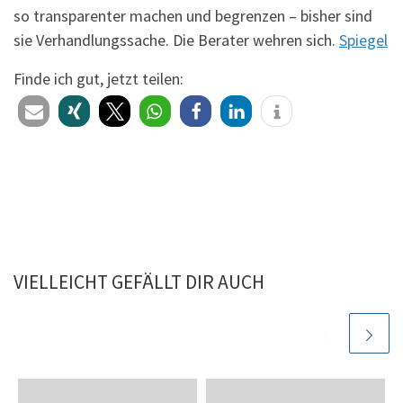
so transparenter machen und begrenzen – bisher sind
sie Verhandlungssache. Die Berater wehren sich.
Spiegel
Finde ich gut, jetzt teilen:
VIELLEICHT GEFÄLLT DIR AUCH