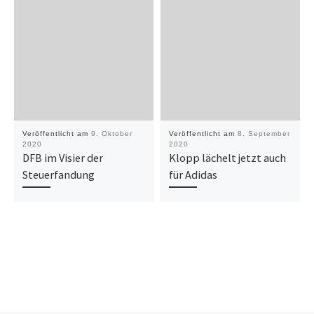
Veröffentlicht am
9. Oktober
Veröffentlicht am
8. September
2020
2020
DFB im Visier der
Klopp lächelt jetzt auch
Steuerfandung
für Adidas