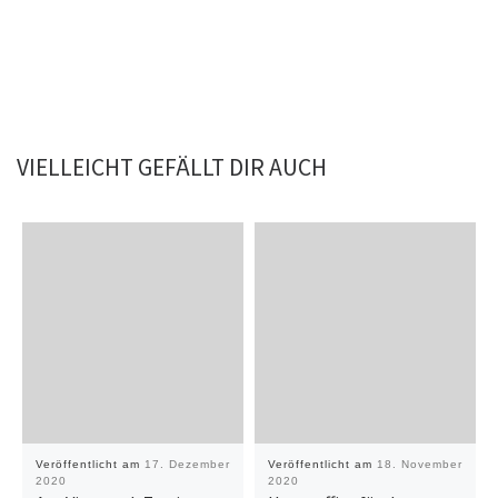
VIELLEICHT GEFÄLLT DIR AUCH
Veröffentlicht am
17. Dezember
Veröffentlicht am
18. November
2020
2020