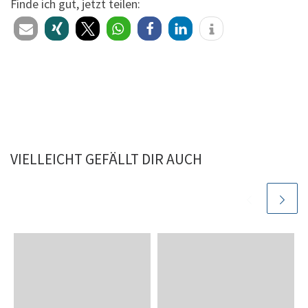
Finde ich gut, jetzt teilen:
VIELLEICHT GEFÄLLT DIR AUCH