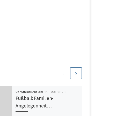
Veröffentlicht am
15. Mai 2020
Fußball: Familien-
Angelegenheit…