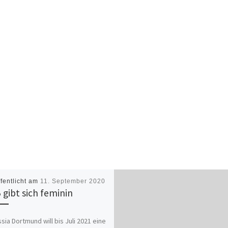
ffentlicht am
11. September 2020
 gibt sich feminin
sia Dortmund will bis Juli 2021 eine