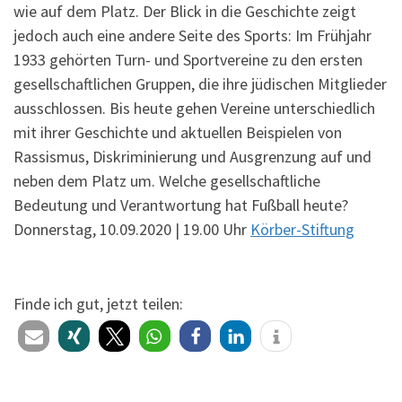
wie auf dem Platz. Der Blick in die Geschichte zeigt
jedoch auch eine andere Seite des Sports: Im Frühjahr
1933 gehörten Turn- und Sportvereine zu den ersten
gesellschaftlichen Gruppen, die ihre jüdischen Mitglieder
ausschlossen. Bis heute gehen Vereine unterschiedlich
mit ihrer Geschichte und aktuellen Beispielen von
Rassismus, Diskriminierung und Ausgrenzung auf und
neben dem Platz um. Welche gesellschaftliche
Bedeutung und Verantwortung hat Fußball heute?
Donnerstag, 10.09.2020 | 19.00 Uhr
Körber-Stiftung
Finde ich gut, jetzt teilen: