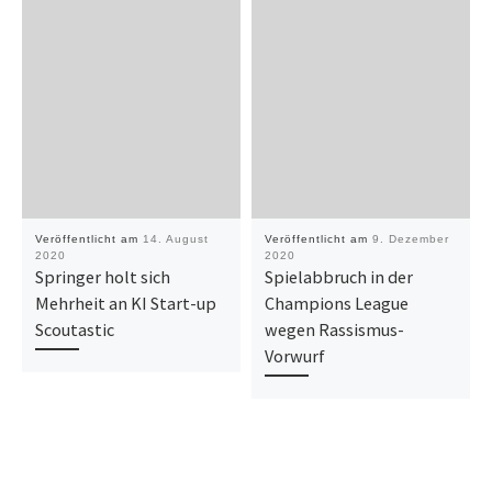
Veröffentlicht am
14. August
Veröffentlicht am
9. Dezember
2020
2020
Springer holt sich
Spielabbruch in der
Mehrheit an KI Start-up
Champions League
Scoutastic
wegen Rassismus-
Vorwurf