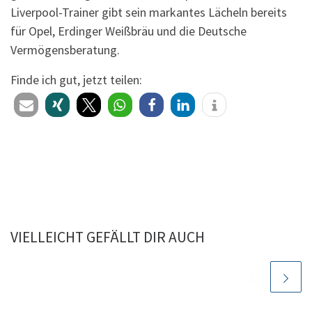
Liverpool-Trainer gibt sein markantes Lächeln bereits
für Opel, Erdinger Weißbräu und die Deutsche
Vermögens­beratung.
Finde ich gut, jetzt teilen:
VIELLEICHT GEFÄLLT DIR AUCH