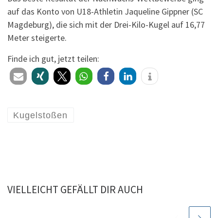
auf das Konto von U18-Athletin Jaqueline Gippner (SC
Magdeburg), die sich mit der Drei-Kilo-Kugel auf 16,77
Meter steigerte.
Finde ich gut, jetzt teilen:
Kugelstoßen
VIELLEICHT GEFÄLLT DIR AUCH