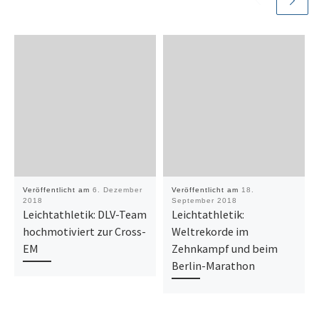
Veröffentlicht am
6. Dezember
Veröffentlicht am
18.
2018
September 2018
Leichtathletik: DLV-Team
Leichtathletik:
hochmotiviert zur Cross-
Weltrekorde im
EM
Zehnkampf und beim
Berlin-Marathon