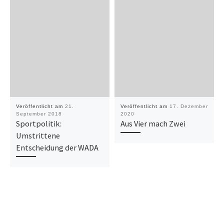
Veröffentlicht am
21.
Veröffentlicht am
17. Dezember
September 2018
2020
Sportpolitik:
Aus Vier mach Zwei
Umstrittene
Entscheidung der WADA