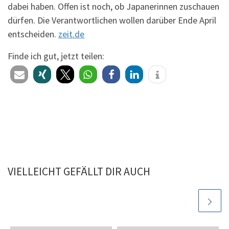
dabei haben. Offen ist noch, ob Japanerinnen zuschauen
dürfen. Die Verantwortlichen wollen darüber Ende April
entscheiden.
zeit.de
Finde ich gut, jetzt teilen:
VIELLEICHT GEFÄLLT DIR AUCH