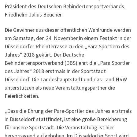
Präsident des Deutschen Behindertensportverbands,
Friedhelm Julius Beucher.
Die Gewinner aus dieser öffentlichen Wahlrunde werden
am Samstag, den 24. November in einem Festakt in der
Düsseldorfer Rheinterrasse zu den „Para Sportlern des
Jahres“ 2018 gekürt. Der Deutsche
Behindertensportverband (DBS) ehrt die „Para Sportler
des Jahres“ 2018 erstmals in der Sportstadt
Düsseldorf. Die Landeshauptstadt und das Land NRW
unterstützen als neue Veranstaltungspartner die
Feierlichkeiten.
„Dass die Ehrung der Para-Sportler des Jahres erstmals
in Düsseldorf stattfindet, ist eine große Bereicherung
für unsere Sportstadt. Die Veranstaltung ist hier
hervorragend aufgehoben. Im Düsseldorfer Sport wird