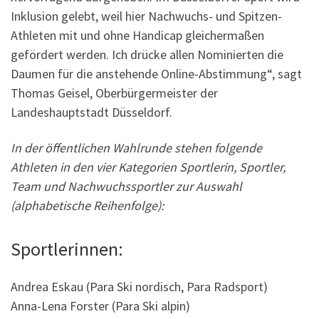
Inklusion gelebt, weil hier Nachwuchs- und Spitzen-
Athleten mit und ohne Handicap gleichermaßen
gefördert werden. Ich drücke allen Nominierten die
Daumen für die anstehende Online-Abstimmung“, sagt
Thomas Geisel, Oberbürgermeister der
Landeshauptstadt Düsseldorf.
In der öffentlichen Wahlrunde stehen folgende
Athleten in den vier Kategorien Sportlerin, Sportler,
Team und Nachwuchssportler zur Auswahl
(alphabetische Reihenfolge):
Sportlerinnen:
Andrea Eskau (Para Ski nordisch, Para Radsport)
Anna-Lena Forster (Para Ski alpin)