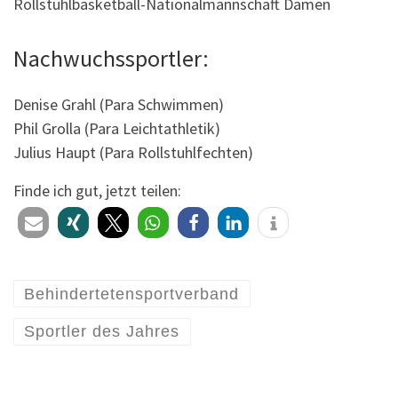
Rollstuhlbasketball-Nationalmannschaft Damen
Nachwuchssportler:
Denise Grahl (Para Schwimmen)
Phil Grolla (Para Leichtathletik)
Julius Haupt (Para Rollstuhlfechten)
Finde ich gut, jetzt teilen:
Behindertetensportverband
Sportler des Jahres