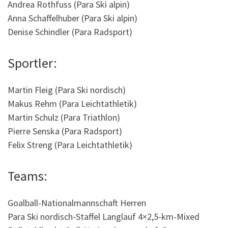
Andrea Rothfuss (Para Ski alpin)
Anna Schaffelhuber (Para Ski alpin)
Denise Schindler (Para Radsport)
Sportler:
Martin Fleig (Para Ski nordisch)
Makus Rehm (Para Leichtathletik)
Martin Schulz (Para Triathlon)
Pierre Senska (Para Radsport)
Felix Streng (Para Leichtathletik)
Teams:
Goalball-Nationalmannschaft Herren
Para Ski nordisch-Staffel Langlauf 4×2,5-km-Mixed