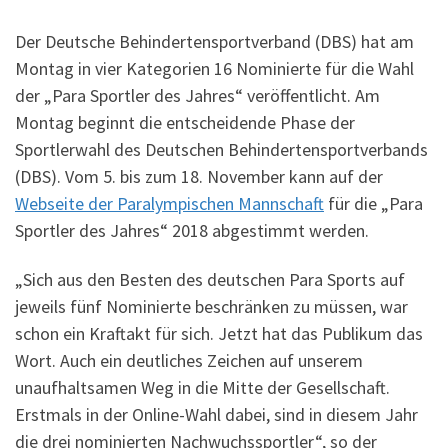
Der Deutsche Behindertensportverband (DBS) hat am
Montag in vier Kategorien 16 Nominierte für die Wahl
der „Para Sportler des Jahres“ veröffentlicht. Am
Montag beginnt die entscheidende Phase der
Sportlerwahl des Deutschen Behindertensportverbands
(DBS). Vom 5. bis zum 18. November kann auf der
Webseite der Paralympischen Mannschaft
für die „Para
Sportler des Jahres“ 2018 abgestimmt werden.
„Sich aus den Besten des deutschen Para Sports auf
jeweils fünf Nominierte beschränken zu müssen, war
schon ein Kraftakt für sich. Jetzt hat das Publikum das
Wort. Auch ein deutliches Zeichen auf unserem
unaufhaltsamen Weg in die Mitte der Gesellschaft.
Erstmals in der Online-Wahl dabei, sind in diesem Jahr
die drei nominierten Nachwuchssportler“, so der