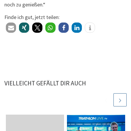
noch zu genießen.“
Finde ich gut, jetzt teilen:
VIELLEICHT GEFÄLLT DIR AUCH