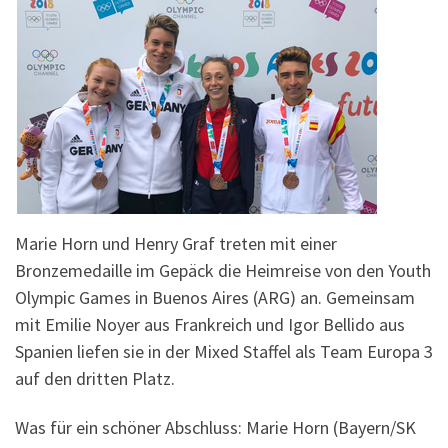
Marie Horn und Henry Graf treten mit einer
Bronzemedaille im Gepäck die Heimreise von den Youth
Olympic Games in Buenos Aires (ARG) an. Gemeinsam
mit Emilie Noyer aus Frankreich und Igor Bellido aus
Spanien liefen sie in der Mixed Staffel als Team Europa 3
auf den dritten Platz.
Was für ein schöner Abschluss: Marie Horn (Bayern/SK