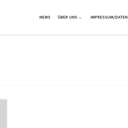
NEWS
ÜBER UNS
IMPRESSUM/DATE