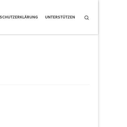
Search
NSCHUTZERKLÄRUNG
UNTERSTÜTZEN