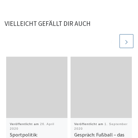
VIELLEICHT GEFÄLLT DIR AUCH
Veröffentlicht am
26. April
Veröffentlicht am
1. September
2020
2020
Sportpolitik:
Gespräch: Fußball – das