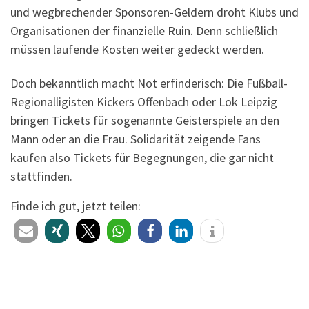
und wegbrechender Sponsoren-Geldern droht Klubs und
Organisationen der finanzielle Ruin. Denn schließlich
müssen laufende Kosten weiter gedeckt werden.
Doch bekanntlich macht Not erfinderisch: Die Fußball-
Regionalligisten Kickers Offenbach oder Lok Leipzig
bringen Tickets für sogenannte Geisterspiele an den
Mann oder an die Frau. Solidarität zeigende Fans
kaufen also Tickets für Begegnungen, die gar nicht
stattfinden.
Finde ich gut, jetzt teilen: