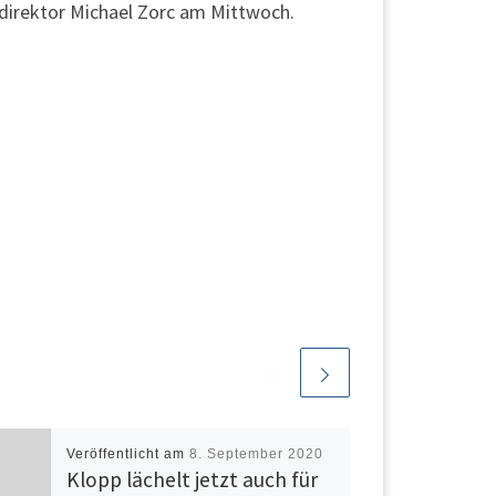
tdirektor Michael Zorc am Mittwoch.
Veröffentlicht am
8. September 2020
Klopp lächelt jetzt auch für