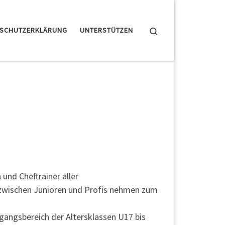
Search
NSCHUTZERKLÄRUNG
UNTERSTÜTZEN
und Cheftrainer aller
e zwischen Junioren und Profis nehmen zum
gangsbereich der Altersklassen U17 bis