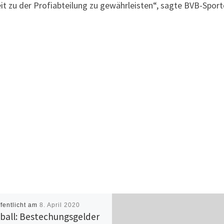
it zu der Profiabteilung zu gewährleisten“, sagte BVB-Spor
ffentlicht am
8. April 2020
ball: Bestechungsgelder