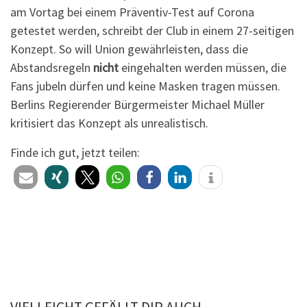
am Vortag bei einem Präventiv-Test auf Corona
getestet werden, schreibt der Club in einem 27-seitigen
Konzept. So will Union gewährleisten, dass die
Abstandsregeln
nicht
eingehalten werden müssen, die
Fans jubeln dürfen und keine Masken tragen müssen.
Berlins Regierender Bürgermeister Michael Müller
kritisiert das Konzept als unrealistisch.
Finde ich gut, jetzt teilen: