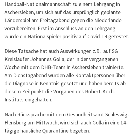
Handball-Nationalmannschaft zu einem Lehrgang in
Aschersleben, um sich auf das ursprünglich geplante
Länderspiel am Freitagabend gegen die Niederlande
vorzubereiten. Erst im Anschluss an den Lehrgang
wurde ein Nationalspieler positiv auf Covid-19 getestet.
Diese Tatsache hat auch Auswirkungen z.B. auf SG
Kreisläufer Johannes Golla, der in der vergangenen
Woche mit dem DHB-Team in Aschersleben trainierte.
Am Dienstagabend wurden alle Kontaktpersonen über
die Diagnose in Kenntnis gesetzt und haben bereits ab
diesem Zeitpunkt die Vorgaben des Robert-Koch-
Instituts eingehalten.
Nach Rücksprache mit dem Gesundheitsamt Schleswig-
Flensburg am Mittwoch, wird sich auch Golla in eine 14-
tägige häusliche Quarantäne begeben.