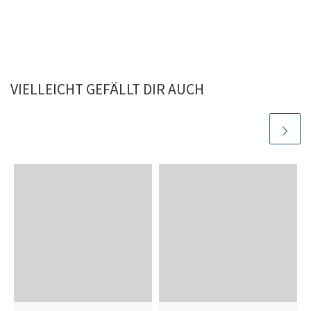
VIELLEICHT GEFÄLLT DIR AUCH