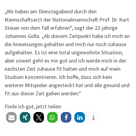
„Wir haben am Dienstagabend durch den
Mannschaftsarzt der Nationalmannschaft Prof. Dr. Kurt
Steuer von dem Fall erfahren“, sagt der 22-jährige
Johannes Golla. „Ab diesem Zeitpunkt habe ich mich an
die Anweisungen gehalten und mich nur noch zuhause
aufgehalten. Es ist eine total ungewohnte Situation,
aber soweit geht es mir gut und ich werde mich in der
nächsten Zeit zuhause fit halten und mich auf mein
Studium konzentrieren. Ich hoffe, dass sich kein
weiterer Mitspieler angesteckt hat und alle gesund und
fit aus dieser Zeit gehen werden.“
Finde ich gut, jetzt teilen: