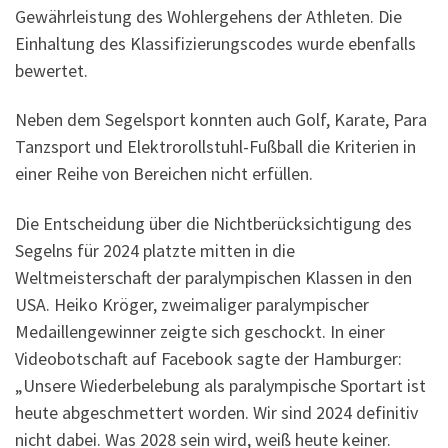
Gewährleistung des Wohlergehens der Athleten. Die
Einhaltung des Klassifizierungscodes wurde ebenfalls
bewertet.
Neben dem Segelsport konnten auch Golf, Karate, Para
Tanzsport und Elektrorollstuhl-Fußball die Kriterien in
einer Reihe von Bereichen nicht erfüllen.
Die Entscheidung über die Nichtberücksichtigung des
Segelns für 2024 platzte mitten in die
Weltmeisterschaft der paralympischen Klassen in den
USA. Heiko Kröger, zweimaliger paralympischer
Medaillengewinner zeigte sich geschockt. In einer
Videobotschaft auf Facebook sagte der Hamburger:
„Unsere Wiederbelebung als paralympische Sportart ist
heute abgeschmettert worden. Wir sind 2024 definitiv
nicht dabei. Was 2028 sein wird, weiß heute keiner.