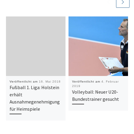
Veröffentlicht am
16. Mai 2018
Veröffentlicht am
4. Februar
Fußball 1. Liga: Holstein
2019
Volleyball: Neuer U20-
erhält
Bundestrainer gesucht
Ausnahmegenehmigung
für Heimspiele