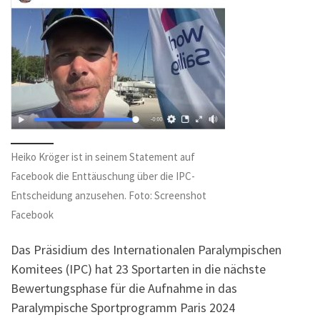
Heiko Kröger ist in seinem Statement auf
Facebook die Enttäuschung über die IPC-
Entscheidung anzusehen. Foto: Screenshot
Facebook
Das Präsidium des Internationalen Paralympischen
Komitees (IPC) hat 23 Sportarten in die nächste
Bewertungsphase für die Aufnahme in das
Paralympische Sportprogramm Paris 2024