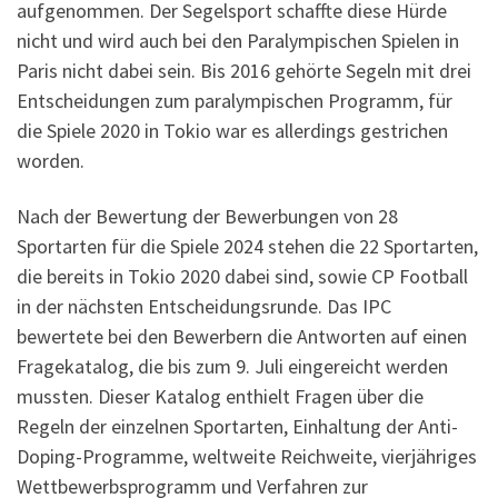
aufgenommen. Der Segelsport schaffte diese Hürde
nicht und wird auch bei den Paralympischen Spielen in
Paris nicht dabei sein. Bis 2016 gehörte Segeln mit drei
Entscheidungen zum paralympischen Programm, für
die Spiele 2020 in Tokio war es allerdings gestrichen
worden.
Nach der Bewertung der Bewerbungen von 28
Sportarten für die Spiele 2024 stehen die 22 Sportarten,
die bereits in Tokio 2020 dabei sind, sowie CP Football
in der nächsten Entscheidungsrunde. Das IPC
bewertete bei den Bewerbern die Antworten auf einen
Fragekatalog, die bis zum 9. Juli eingereicht werden
mussten. Dieser Katalog enthielt Fragen über die
Regeln der einzelnen Sportarten, Einhaltung der Anti-
Doping-Programme, weltweite Reichweite, vierjähriges
Wettbewerbsprogramm und Verfahren zur