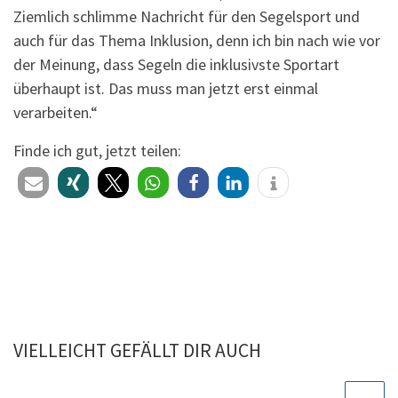
Ziemlich schlimme Nachricht für den Segelsport und
auch für das Thema Inklusion, denn ich bin nach wie vor
der Meinung, dass Segeln die inklusivste Sportart
überhaupt ist. Das muss man jetzt erst einmal
verarbeiten.“
Finde ich gut, jetzt teilen:
VIELLEICHT GEFÄLLT DIR AUCH