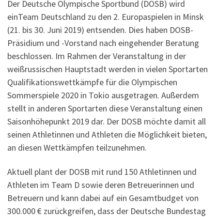
Der Deutsche Olympische Sportbund (DOSB) wird
einTeam Deutschland zu den 2. Europaspielen in Minsk
(21. bis 30. Juni 2019) entsenden. Dies haben DOSB-
Präsidium und -Vorstand nach eingehender Beratung
beschlossen. Im Rahmen der Veranstaltung in der
weißrussischen Hauptstadt werden in vielen Sportarten
Qualifikationswettkämpfe für die Olympischen
Sommerspiele 2020 in Tokio ausgetragen. Außerdem
stellt in anderen Sportarten diese Veranstaltung einen
Saisonhöhepunkt 2019 dar. Der DOSB möchte damit all
seinen Athletinnen und Athleten die Möglichkeit bieten,
an diesen Wettkämpfen teilzunehmen.
Aktuell plant der DOSB mit rund 150 Athletinnen und
Athleten im Team D sowie deren Betreuerinnen und
Betreuern und kann dabei auf ein Gesamtbudget von
300.000 € zurückgreifen, dass der Deutsche Bundestag