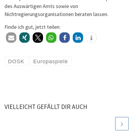
des Auswärtigen Amts sowie von
Nichtregierungsorganisationen beraten lassen.
Finde ich gut, jetzt teilen:
DOSK
Europaspiele
VIELLEICHT GEFÄLLT DIR AUCH