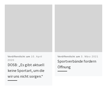
Veröffentlicht am
10. April
Veröffentlicht am
3. März 2021
2020
Sportverbände fordern
DOSB: „Es gibt aktuell
Öffnung
keine Sportart, um die
wir uns nicht sorgen.“