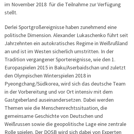
im November 2018 für die Teilnahme zur Verfügung
stellt.
Derlei Sportgroßereignisse haben zunehmend eine
politische Dimension. Alexander Lukaschenko führt seit
Jahrzehnten ein autokratisches Regime in Weißrußland
an und ist im Westen sicherlich umstritten. In der
Tradition vergangener Sportereignisse, wie den 1.
Europaspielen 2015 in Baku/Aserbaidschan und zuletzt
den Olympischen Winterspielen 2018 in
Pyeongchang/Südkorea, wird sich das deutsche Team
in der Vorbereitung und vor Ort intensiv mit dem
Gastgeberland auseinandersetzen. Dabei werden
Themen wie die Menschenrechtssituation, die
gemeinsame Geschichte von Deutschen und
Weißrussen sowie die geopolitische Lage eine zentrale
Rolle spielen. Der DOSB wird sich dabei von Experten