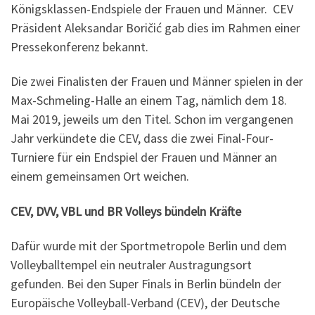
Königsklassen-Endspiele der Frauen und Männer. CEV
Präsident Aleksandar Boričić gab dies im Rahmen einer
Pressekonferenz bekannt.
Die zwei Finalisten der Frauen und Männer spielen in der
Max-Schmeling-Halle an einem Tag, nämlich dem 18.
Mai 2019, jeweils um den Titel. Schon im vergangenen
Jahr verkündete die CEV, dass die zwei Final-Four-
Turniere für ein Endspiel der Frauen und Männer an
einem gemeinsamen Ort weichen.
CEV, DVV, VBL und BR Volleys bündeln Kräfte
Dafür wurde mit der Sportmetropole Berlin und dem
Volleyballtempel ein neutraler Austragungsort
gefunden. Bei den Super Finals in Berlin bündeln der
Europäische Volleyball-Verband (CEV), der Deutsche