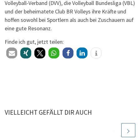
Volleyball-Verband (DVV), die Volleyball Bundesliga (VBL)
und der beheimatete Club BR Volleys ihre Kräfte und
hoffen sowohl bei Sportlern als auch bei Zuschauern auf
eine gute Resonanz.
Finde ich gut, jetzt teilen:
VIELLEICHT GEFÄLLT DIR AUCH