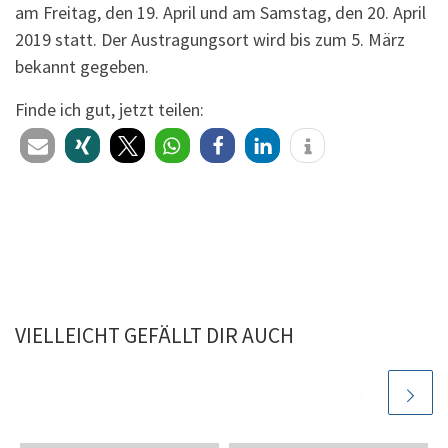
am Freitag, den 19. April und am Samstag, den 20. April
2019 statt. Der Austragungsort wird bis zum 5. März
bekannt gegeben.
Finde ich gut, jetzt teilen:
VIELLEICHT GEFÄLLT DIR AUCH