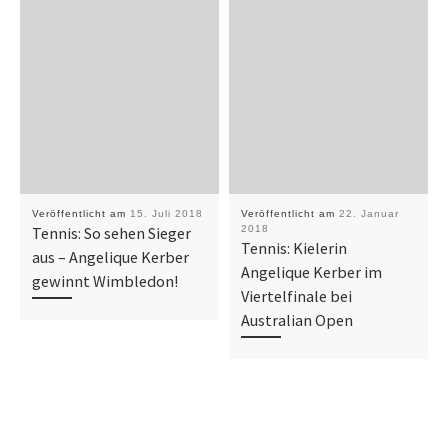
Veröffentlicht am
15. Juli 2018
Veröffentlicht am
22. Januar
Tennis: So sehen Sieger
2018
Tennis: Kielerin
aus – Angelique Kerber
Angelique Kerber im
gewinnt Wimbledon!
Viertelfinale bei
Australian Open