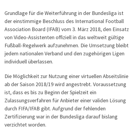
Grundlage für die Weiterführung in der Bundesliga ist
der einstimmige Beschluss des International Football
Association Board (IFAB) vom 3. März 2018, den Einsatz
von Video-Assistenten offiziell in das weltweit gültige
Fußball-Regelwerk aufzunehmen. Die Umsetzung bleibt
jedem nationalen Verband und den zugehörigen Ligen
individuell überlassen.
Die Möglichkeit zur Nutzung einer virtuellen Abseitslinie
ab der Saison 2018/19 wird angestrebt. Voraussetzung
ist, dass es bis zu Beginn der Spielzeit ein
Zulassungsverfahren für Anbieter einer validen Lösung
durch FIFA/IFAB gibt. Aufgrund der fehlenden
Zertifizierung war in der Bundesliga darauf bislang
verzichtet worden.