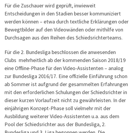
Für die Zuschauer wird geprüft, inwieweit
Entscheidungen in den Stadien besser kommuniziert
werden können – etwa durch textliche Erklärungen oder
Bewegtbilder auf den Videowänden oder mithilfe von
Durchsagen aus den Reihen des Schiedsrichterteams.
Für die 2. Bundesliga beschlossen die anwesenden
Clubs mehrheitlich ab der kommenden Saison 2018/19
eine Offline-Phase für den Video-Assistenten – analog
zur Bundesliga 2016/17. Eine offizielle Einführung schon
ab Sommer ist aufgrund der gesammelten Erfahrungen
mit den erforderlichen Schulungen der Schiedsrichter in
dieser kurzen Vorlaufzeit nicht zu gewährleisten. In der
einjährigen Konzept-Phase soll vielmehr mit der
Ausbildung weiterer Video-Assistenten u.a. aus dem
Pool der Schiedsrichter aus der Bundesliga, 2.
Bundesliga und 3. Liga begonnen werden. Die