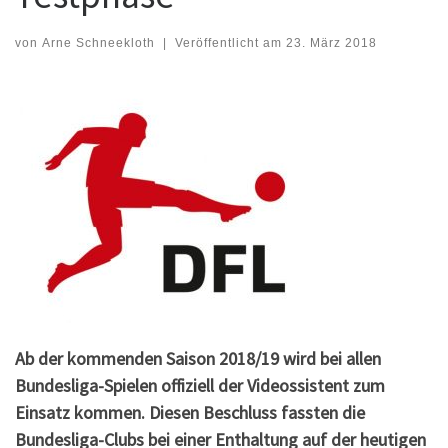
von
Arne Schneekloth
|
Veröffentlicht am
23. März 2018
Ab der kommenden Saison 2018/19 wird bei allen
Bundesliga-Spielen offiziell der Videossistent zum
Einsatz kommen. Diesen Beschluss fassten die
Bundesliga-Clubs bei einer Enthaltung auf der heutigen