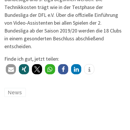
Technikkosten trägt wie in der Testphase der
Bundesliga der DFL e.V. Über die offizielle Einführung
von Video-Assistenten bei allen Spielen der 2.
Bundesliga ab der Saison 2019/20 werden die 18 Clubs
in einem gesonderten Beschluss abschließend
entscheiden.
Finde ich gut, jetzt teilen:
News