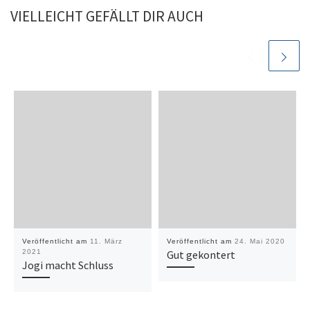
VIELLEICHT GEFÄLLT DIR AUCH
Veröffentlicht am
11. März
Veröffentlicht am
24. Mai 2020
2021
Gut gekontert
Jogi macht Schluss