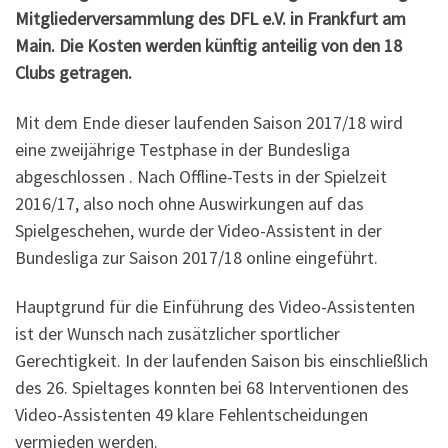
Mitgliederversammlung des DFL e.V. in Frankfurt am
Main. Die Kosten werden künftig anteilig von den 18
Clubs getragen.
Mit dem Ende dieser laufenden Saison 2017/18 wird
eine zweijährige Testphase in der Bundesliga
abgeschlossen . Nach Offline-Tests in der Spielzeit
2016/17, also noch ohne Auswirkungen auf das
Spielgeschehen, wurde der Video-Assistent in der
Bundesliga zur Saison 2017/18 online eingeführt.
Hauptgrund für die Einführung des Video-Assistenten
ist der Wunsch nach zusätzlicher sportlicher
Gerechtigkeit. In der laufenden Saison bis einschließlich
des 26. Spieltages konnten bei 68 Interventionen des
Video-Assistenten 49 klare Fehlentscheidungen
vermieden werden.