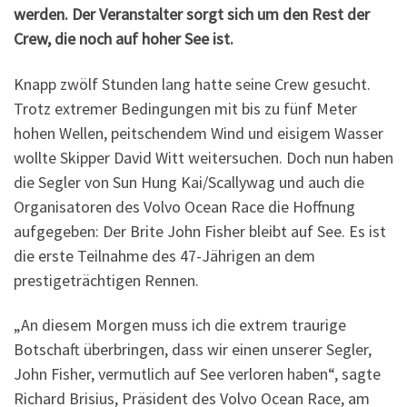
werden. Der Veranstalter sorgt sich um den Rest der
Crew, die noch auf hoher See ist.
Knapp zwölf Stunden lang hatte seine Crew gesucht.
Trotz extremer Bedingungen mit bis zu fünf Meter
hohen Wellen, peitschendem Wind und eisigem Wasser
wollte Skipper David Witt weitersuchen. Doch nun haben
die Segler von Sun Hung Kai/Scallywag und auch die
Organisatoren des Volvo Ocean Race die Hoffnung
aufgegeben: Der Brite John Fisher bleibt auf See. Es ist
die erste Teilnahme des 47-Jährigen an dem
prestigeträchtigen Rennen.
„An diesem Morgen muss ich die extrem traurige
Botschaft überbringen, dass wir einen unserer Segler,
John Fisher, vermutlich auf See verloren haben“, sagte
Richard Brisius, Präsident des Volvo Ocean Race, am