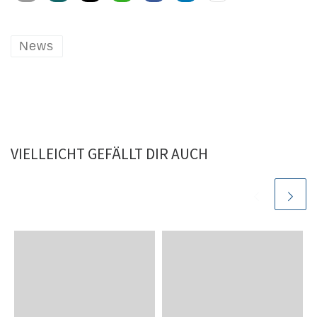
News
VIELLEICHT GEFÄLLT DIR AUCH