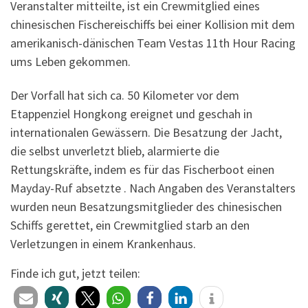
Veranstalter mitteilte, ist ein Crewmitglied eines
chinesischen Fischereischiffs bei einer Kollision mit dem
amerikanisch-dänischen Team Vestas 11th Hour Racing
ums Leben gekommen.
Der Vorfall hat sich ca.
50
Kilometer vor dem
Etappenziel Hongkong ereignet und geschah in
internationalen Gewässern. Die Besatzung der Jacht,
die selbst unverletzt blieb, alarmierte die
Rettungskräfte, indem es für das Fischerboot einen
Mayday-Ruf absetzte . Nach Angaben des Veranstalters
wurden neun Besatzungsmitglieder des chinesischen
Schiffs gerettet, ein Crewmitglied starb an den
Verletzungen in einem Krankenhaus.
Finde ich gut, jetzt teilen: