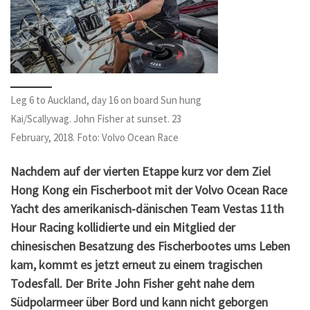
Leg 6 to Auckland, day 16 on board Sun hung
Kai/Scallywag. John Fisher at sunset. 23
February, 2018. Foto: Volvo Ocean Race
Nachdem auf der vierten Etappe kurz vor dem Ziel
Hong Kong ein Fischerboot mit der Volvo Ocean Race
Yacht des amerikanisch-dänischen Team Vestas 11th
Hour Racing kollidierte und ein Mitglied der
chinesischen Besatzung des Fischerbootes ums Leben
kam, kommt es jetzt erneut zu einem tragischen
Todesfall
. Der Brite John Fisher geht nahe dem
Südpolarmeer über Bord und kann nicht geborgen