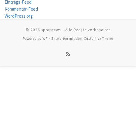
Eintrags-Feed
Kommentar-Feed
WordPress.org
© 2026
sportnews
– Alle Rechte vorbehalten
Powered by
WP
– Entworfen mit dem
Customizr-Theme