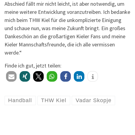
Abschied fällt mir nicht leicht, ist aber notwendig, um
meine weitere Entwicklung voranzutreiben. Ich bedanke
mich beim THW Kiel für die unkomplizierte Einigung
und schaue nun, was meine Zukunft bringt. Ein großes
Dankeschön an die großartigen Kieler Fans und meine
Kieler Mannschaftsfreunde, die ich alle vermissen
werde.“
Finde ich gut, jetzt teilen:
Handball
THW Kiel
Vadar Skopje