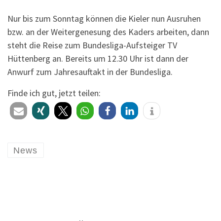
Nur bis zum Sonntag können die Kieler nun Ausruhen
bzw. an der Weitergenesung des Kaders arbeiten, dann
steht die Reise zum Bundesliga-Aufsteiger TV
Hüttenberg an. Bereits um 12.30 Uhr ist dann der
Anwurf zum Jahresauftakt in der Bundesliga.
Finde ich gut, jetzt teilen:
News