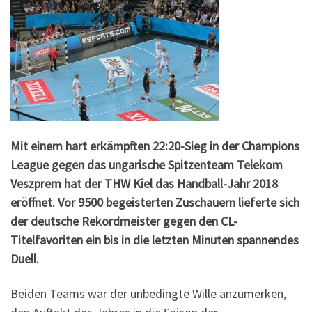
Mit einem hart erkämpften 22:20-Sieg in der Champions
League gegen das ungarische Spitzenteam Telekom
Veszprem hat der THW Kiel das Handball-Jahr 2018
eröffnet. Vor 9500 begeisterten Zuschauern lieferte sich
der deutsche Rekordmeister gegen den CL-
Titelfavoriten ein bis in die letzten Minuten spannendes
Duell.
Beiden Teams war der unbedingte Wille anzumerken,