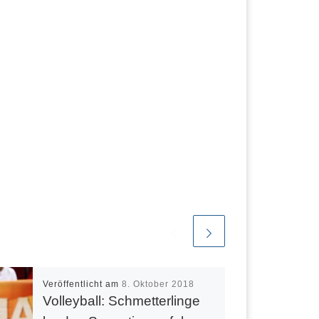
Veröffentlicht am
8. Oktober 2018
Volleyball: Schmetterlinge