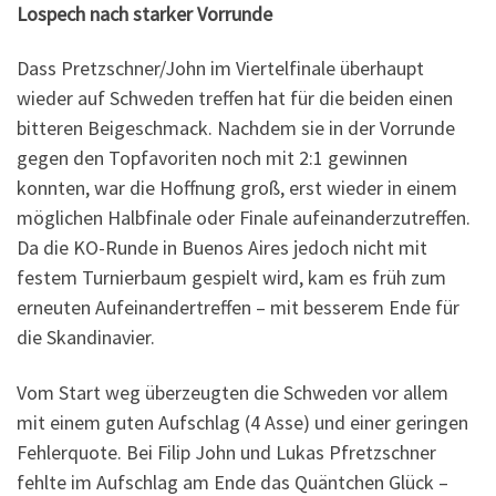
Lospech nach starker Vorrunde
Dass Pretzschner/John im Viertelfinale überhaupt
wieder auf Schweden treffen hat für die beiden einen
bitteren Beigeschmack. Nachdem sie in der Vorrunde
gegen den Topfavoriten noch mit 2:1 gewinnen
konnten, war die Hoffnung groß, erst wieder in einem
möglichen Halbfinale oder Finale aufeinanderzutreffen.
Da die KO-Runde in Buenos Aires jedoch nicht mit
festem Turnierbaum gespielt wird, kam es früh zum
erneuten Aufeinandertreffen – mit besserem Ende für
die Skandinavier.
Vom Start weg überzeugten die Schweden vor allem
mit einem guten Aufschlag (4 Asse) und einer geringen
Fehlerquote. Bei Filip John und Lukas Pfretzschner
fehlte im Aufschlag am Ende das Quäntchen Glück –