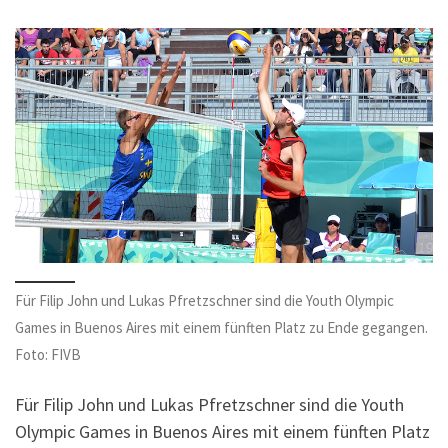
Für Filip John und Lukas Pfretzschner sind die Youth Olympic
Games in Buenos Aires mit einem fünften Platz zu Ende gegangen.
Foto: FIVB
Für Filip John und Lukas Pfretzschner sind die Youth
Olympic Games in Buenos Aires mit einem fünften Platz