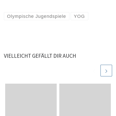
Olympische Jugendspiele
YOG
VIELLEICHT GEFÄLLT DIR AUCH