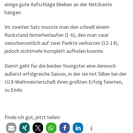
einige gute Aufschläge blieben an der Netzkante
hängen.
Im zweiten Satz musste man den schnell einem
Rückstand hinterherlaufen (1-6), den man zwar
zwischenzeitlich auf zwei Punkte verkürzen (12-14),
jedoch nichtmehr komplett aufholen konnte.
Damit geht für die beiden Youngster eine dennoch
äußerst erfolgreiche Saison, in der sie mit Silber bei der
U19-Weltmeisterschaft ihren größten Erfolg feierten,
zu Ende.
Finde ich gut, jetzt teilen: