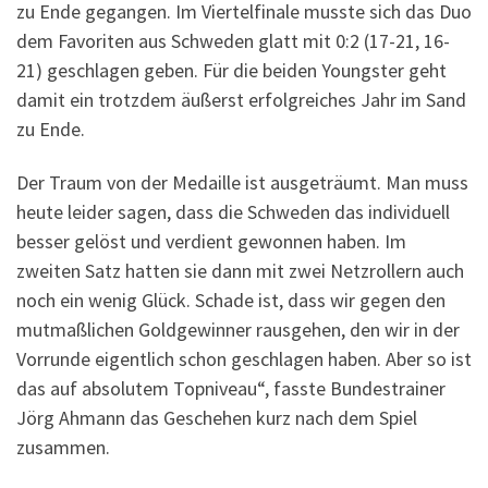
zu Ende gegangen. Im Viertelfinale musste sich das Duo
dem Favoriten aus Schweden glatt mit 0:2 (17-21, 16-
21) geschlagen geben. Für die beiden Youngster geht
damit ein trotzdem äußerst erfolgreiches Jahr im Sand
zu Ende.
Der Traum von der Medaille ist ausgeträumt. Man muss
heute leider sagen, dass die Schweden das individuell
besser gelöst und verdient gewonnen haben. Im
zweiten Satz hatten sie dann mit zwei Netzrollern auch
noch ein wenig Glück. Schade ist, dass wir gegen den
mutmaßlichen Goldgewinner rausgehen, den wir in der
Vorrunde eigentlich schon geschlagen haben. Aber so ist
das auf absolutem Topniveau“, fasste Bundestrainer
Jörg Ahmann das Geschehen kurz nach dem Spiel
zusammen.