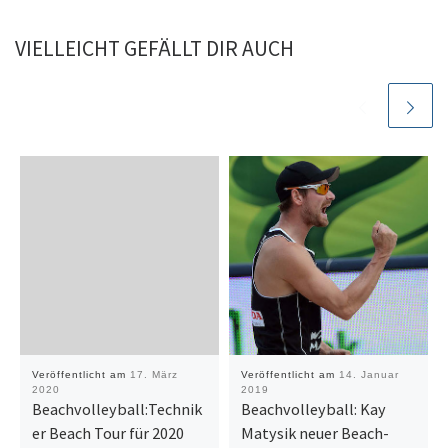
VIELLEICHT GEFÄLLT DIR AUCH
Veröffentlicht am
17. März
Veröffentlicht am
14. Januar
2020
2019
Beachvolleyball:Technik
Beachvolleyball: Kay
er Beach Tour für 2020
Matysik neuer Beach-