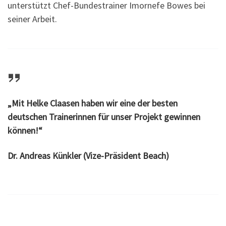
unterstützt Chef-Bundestrainer Imornefe Bowes bei
seiner Arbeit.
„Mit Helke Claasen haben wir eine der besten
deutschen Trainerinnen für unser Projekt gewinnen
können!“
Dr. Andreas Künkler (Vize-Präsident Beach)