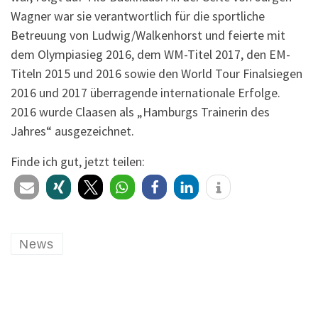
Wagner war sie verantwortlich für die sportliche
Betreuung von Ludwig/Walkenhorst und feierte mit
dem Olympiasieg 2016, dem WM-Titel 2017, den EM-
Titeln 2015 und 2016 sowie den World Tour Finalsiegen
2016 und 2017 überragende internationale Erfolge.
2016 wurde Claasen als „Hamburgs Trainerin des
Jahres“ ausgezeichnet.
Finde ich gut, jetzt teilen:
News