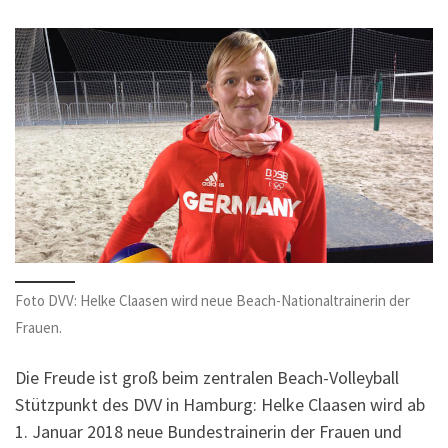
Foto DVV: Helke Claasen wird neue Beach-Nationaltrainerin der
Frauen.
Die Freude ist groß beim zentralen Beach-Volleyball
Stützpunkt des DVV in Hamburg: Helke Claasen wird ab
1. Januar 2018 neue Bundestrainerin der Frauen und