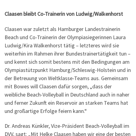
Claasen bleibt Co-Trainerin von Ludwig/Walkenhorst
Claasen war zuletzt als Hamburger Landestrainerin
Beach und Co-Trainerin der Olympiasiegerinnen Laura
Ludwig/Kira Walkenhorst tätig – letzteres wird sie
weiterhin im Rahmen ihrer Bundestrainertätigkeit tun –
und kennt sich somit bestens mit den Bedingungen am
Olympiastützpunkt Hamburg/Schleswig-Holstein und in
der Betreuung von Weltklasse-Teams aus. Gemeinsam
mit Bowes will Claasen dafür sorgen, „dass der
weibliche Beach-Volleyball in Deutschland auch in naher
und ferner Zukunft ein Reservoir an starken Teams hat
und großartige Erfolge feiern kann.“
Dr. Andreas Künkler, Vize-Präsident Beach-Volleyball im
DVV, sagt: „Mit Helke Claasen haben wir eine der besten