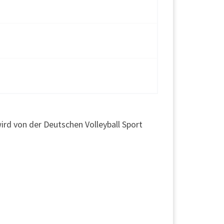
ird von der Deutschen Volleyball Sport