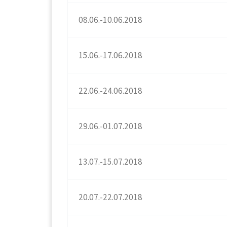
08.06.-10.06.2018
15.06.-17.06.2018
22.06.-24.06.2018
29.06.-01.07.2018
13.07.-15.07.2018
20.07.-22.07.2018