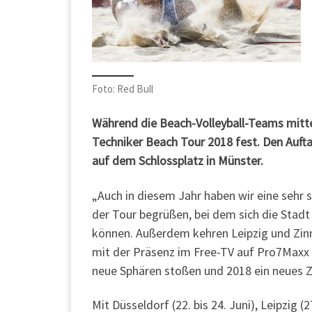
Foto: Red Bull
Während die Beach-Volleyball-Teams mitten
Techniker Beach Tour 2018 fest. Den Auftak
auf dem Schlossplatz in Münster.
„Auch in diesem Jahr haben wir eine sehr 
der Tour begrüßen, bei dem sich die Stad
können. Außerdem kehren Leipzig und Zinnow
mit der Präsenz im Free-TV auf Pro7Maxx 
neue Sphären stoßen und 2018 ein neues Z
Mit Düsseldorf (22. bis 24. Juni), Leipzig 