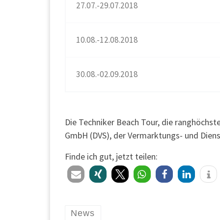
27.07.-29.07.2018
10.08.-12.08.2018
30.08.-02.09.2018
Die Techniker Beach Tour, die ranghöchste
GmbH (DVS), der Vermarktungs- und Dienstl
Finde ich gut, jetzt teilen:
News