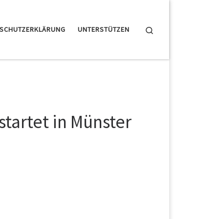
Search
NSCHUTZERKLÄRUNG
UNTERSTÜTZEN
startet in Münster