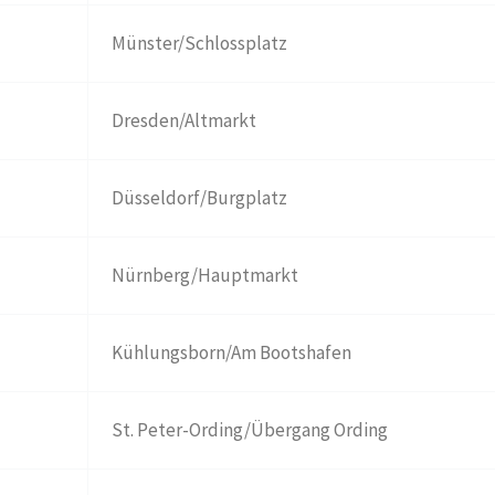
Münster/Schlossplatz
Dresden/Altmarkt
Düsseldorf/Burgplatz
Nürnberg/Hauptmarkt
Kühlungsborn/Am Bootshafen
St. Peter-Ording/Übergang Ording