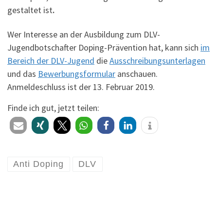
gestaltet ist
.
Wer Interesse an der Ausbildung zum DLV-
Jugendbotschafter Doping-Prävention hat, kann sich
im
Bereich der DLV-Jugend
die
Ausschreibungsunterlagen
und das
Bewerbungsformular
anschauen.
Anmeldeschluss ist der 13. Februar 2019.
Finde ich gut, jetzt teilen:
Anti Doping
DLV