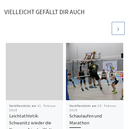
VIELLEICHT GEFÄLLT DIR AUCH
Veröffentlicht am
11. Februar
Veröffentlicht am
23. Februar
2019
2018
Leichtathletik:
Schaulaufen und
Schwanitz wieder die
Marathon