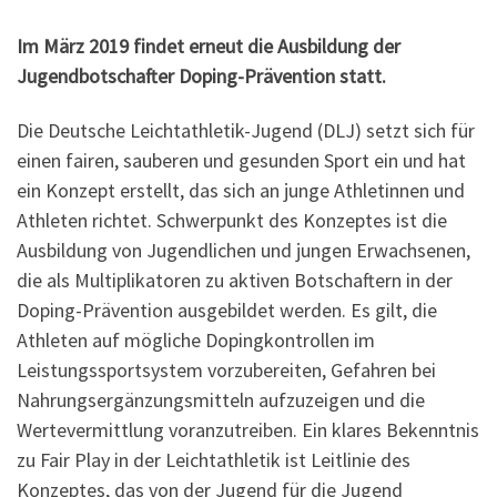
Im März 2019 findet erneut die Ausbildung der
Jugendbotschafter Doping-Prävention statt.
Die Deutsche Leichtathletik-Jugend (DLJ) setzt sich für
einen fairen, sauberen und gesunden Sport ein und hat
ein Konzept erstellt, das sich an junge Athletinnen und
Athleten richtet. Schwerpunkt des Konzeptes ist die
Ausbildung von Jugendlichen und jungen Erwachsenen,
die als Multiplikatoren zu aktiven Botschaftern in der
Doping-Prävention ausgebildet werden. Es gilt, die
Athleten auf mögliche Dopingkontrollen im
Leistungssportsystem vorzubereiten, Gefahren bei
Nahrungsergänzungsmitteln aufzuzeigen und die
Wertevermittlung voranzutreiben. Ein klares Bekenntnis
zu Fair Play in der Leichtathletik ist Leitlinie des
Konzeptes, das von der Jugend für die Jugend